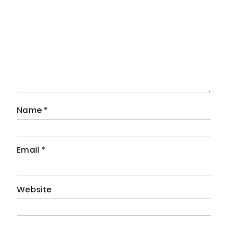
Name
*
Email
*
Website