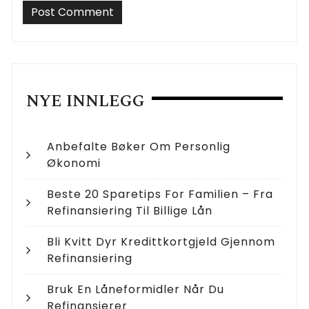
NYE INNLEGG
Anbefalte Bøker Om Personlig
Økonomi
Beste 20 Sparetips For Familien – Fra
Refinansiering Til Billige Lån
Bli Kvitt Dyr Kredittkortgjeld Gjennom
Refinansiering
Bruk En Låneformidler Når Du
Refinansierer