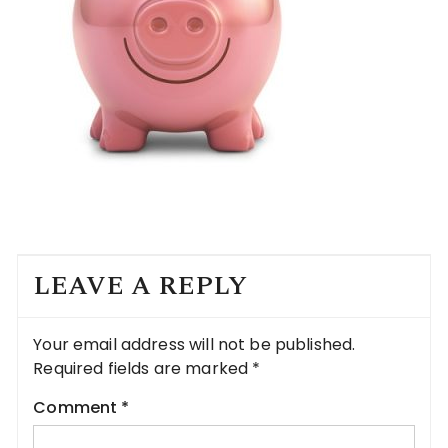
LEAVE A REPLY
Your email address will not be published.
Required fields are marked
*
Comment
*